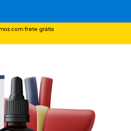
amos com frete grátis