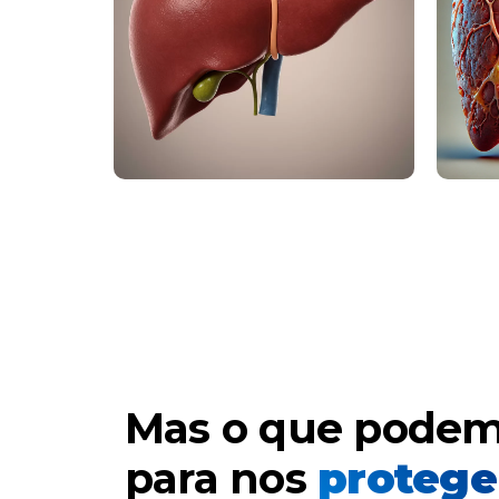
Mas o que podem
para nos
protege