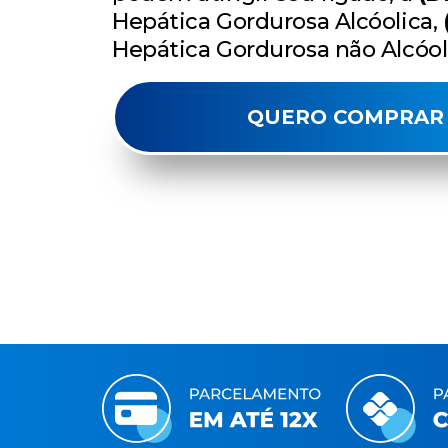
Hepática Gordurosa Alcóolica,
Hepática Gordurosa não Alcóol
QUERO COMPRAR