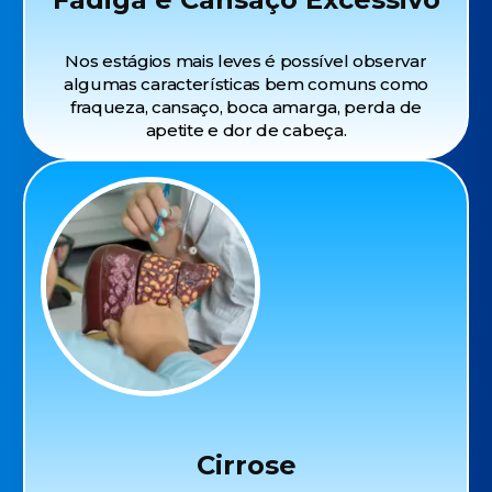
Nos estágios mais leves é possível observar
algumas características bem comuns como
fraqueza, cansaço, boca amarga, perda de
apetite e dor de cabeça.
Cirrose