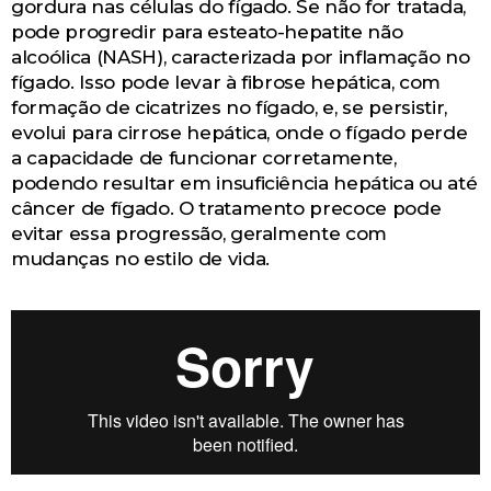
gordura nas células do fígado. Se não for tratada,
pode progredir para esteato-hepatite não
alcoólica (NASH), caracterizada por inflamação no
fígado. Isso pode levar à fibrose hepática, com
formação de cicatrizes no fígado, e, se persistir,
evolui para cirrose hepática, onde o fígado perde
a capacidade de funcionar corretamente,
podendo resultar em insuficiência hepática ou até
câncer de fígado. O tratamento precoce pode
evitar essa progressão, geralmente com
mudanças no estilo de vida.