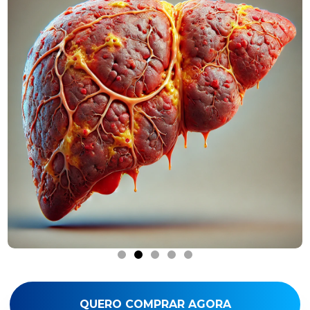
QUERO COMPRAR AGORA