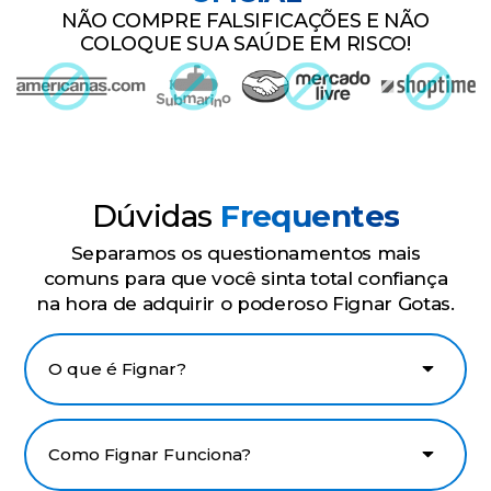
NÃO COMPRE FALSIFICAÇÕES E NÃO
COLOQUE SUA SAÚDE EM RISCO!
Dúvidas
Frequentes
Separamos os questionamentos mais
comuns para que você sinta total confiança
na hora de adquirir o poderoso Fignar Gotas.
O que é Fignar?
Como Fignar Funciona?