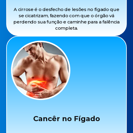
A cirrose é o desfecho de lesões no fígado que
se cicatrizam, fazendo com que o órgão vá
perdendo sua função e caminhe para a falência
completa.
Cancêr no Fígado