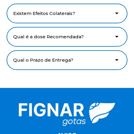
Existem Efeitos Colaterais?
Qual é a dose Recomendada?
Qual o Prazo de Entrega?