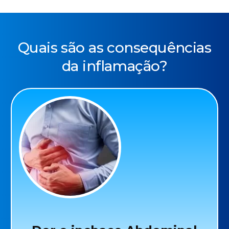
Quais são as consequências
da inflamação?