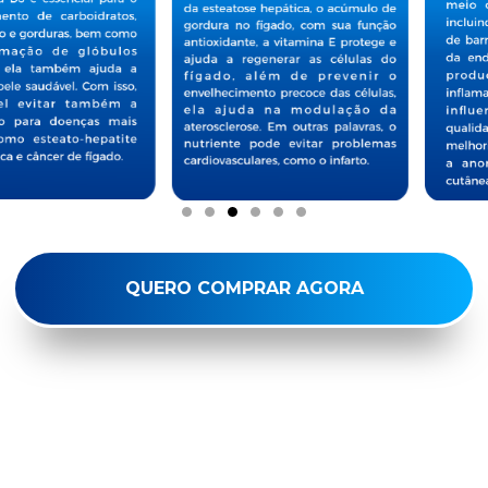
QUERO COMPRAR AGORA