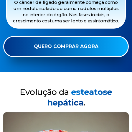
O câncer de fígado geralmente começa como
um nódulo isolado ou como nódulos múltiplos
no interior do órgão. Nas fases iniciais, o
crescimento costuma ser lento e assintomático.
QUERO COMPRAR AGORA
Evolução da
esteatose
hepática
.