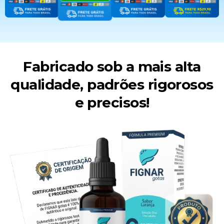
Fabricado sob a mais alta
qualidade, padrões rigorosos
e precisos!