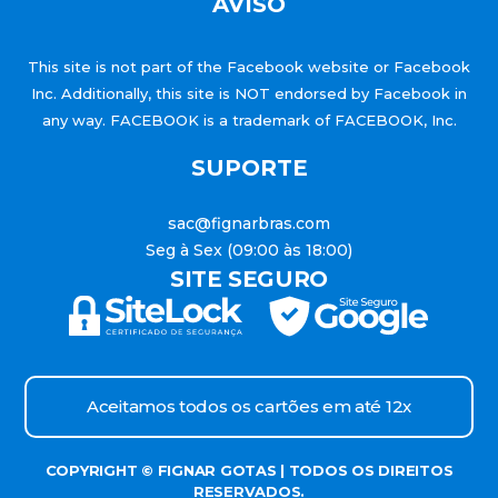
AVISO
This site is not part of the Facebook website or Facebook
Inc. Additionally, this site is NOT endorsed by Facebook in
any way. FACEBOOK is a trademark of FACEBOOK, Inc.
SUPORTE
sac@fignarbras.com
Seg à Sex (09:00 às 18:00)
SITE SEGURO
Aceitamos todos os cartões em até 12x
COPYRIGHT © FIGNAR GOTAS | TODOS OS DIREITOS
RESERVADOS.