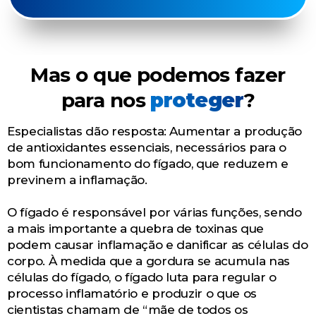
Mas o que podemos fazer
para nos
proteger
?
Especialistas dão resposta: Aumentar a produção
de antioxidantes essenciais, necessários para o
bom funcionamento do fígado, que reduzem e
previnem a inflamação.
O fígado é responsável por várias funções, sendo
a mais importante a quebra de toxinas que
podem causar inflamação e danificar as células do
corpo. À medida que a gordura se acumula nas
células do fígado, o fígado luta para regular o
processo inflamatório e produzir o que os
cientistas chamam de “mãe de todos os