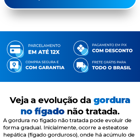
Veja a evolução da
gordura
no fígado
não tratada.
A gordura no fígado não tratada pode evoluir de
forma gradual. Inicialmente, ocorre a esteatose
hepática (fígado gorduroso), onde há acúmulo de