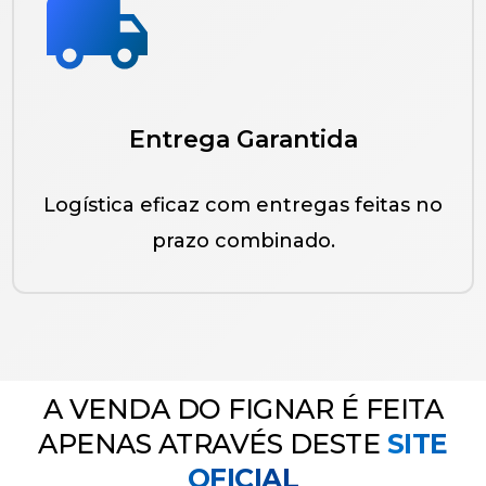
Entrega Garantida
Logística eficaz com entregas feitas no
prazo combinado.
A VENDA DO FIGNAR É FEITA
APENAS ATRAVÉS DESTE
SITE
OFICIAL