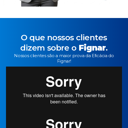
O que nossos clientes
dizem sobre o
Fignar
.
Nossos clientes são a maior prova da Eficácia do
Fignar!​