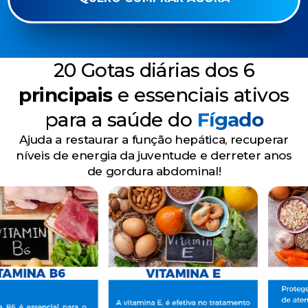
20 Gotas diárias dos 6
principais
e essenciais ativos
para a saúde do
Fígado
Ajuda a restaurar a função hepática, recuperar
níveis de energia da juventude e derreter anos
de gordura abdominal!