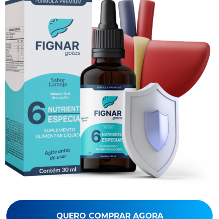
QUERO COMPRAR AGORA