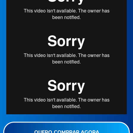
QUERO COMPRAR AGORA