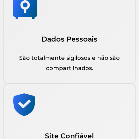
Dados Pessoais
São totalmente sigilosos e não são
compartilhados.
Site Confiável