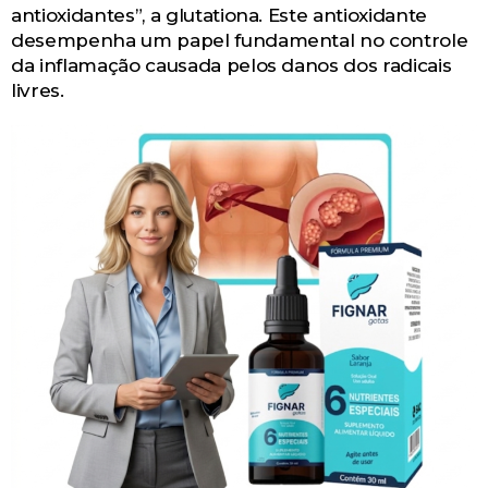
antioxidantes”, a glutationa. Este antioxidante
desempenha um papel fundamental no controle
da inflamação causada pelos danos dos radicais
livres.