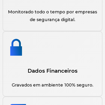
Monitorado todo o tempo por empresas
de segurança digital.
Dados Financeiros
Gravados em ambiente 100% seguro.