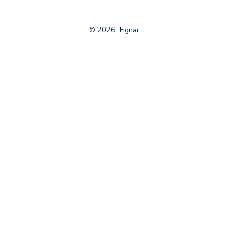
© 2026
Fignar